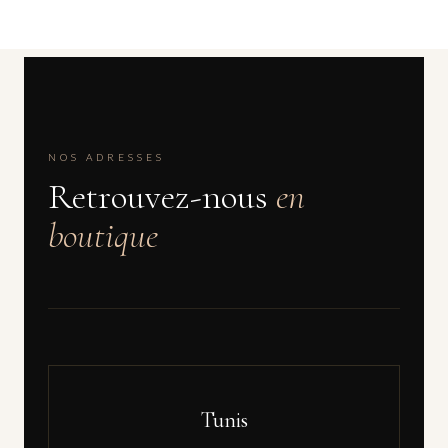
NOS ADRESSES
Retrouvez-nous
en
boutique
Tunis