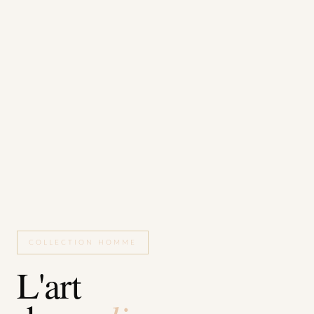
COLLECTION HOMME
L'art