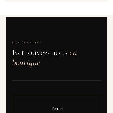
NOS ADRESSES
Retrouvez-nous
en
boutique
Tunis