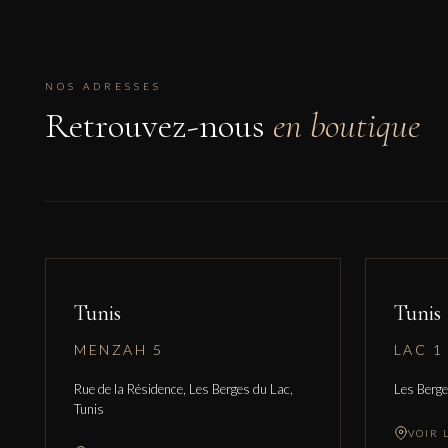
NOS ADRESSES
Retrouvez-nous
en boutique
Tunis
Tunis
MENZAH 5
LAC 1
Rue de la Résidence, Les Berges du Lac,
Les Berge
Tunis
VOIR 