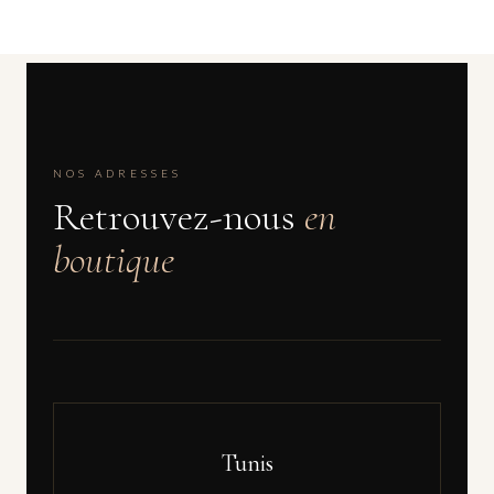
NOS ADRESSES
Retrouvez-nous
en
boutique
Tunis